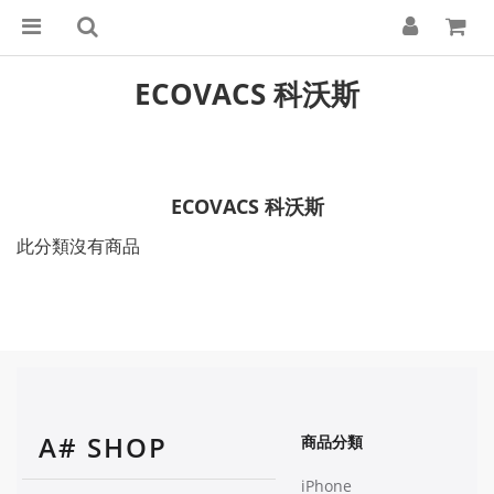
ECOVACS 科沃斯
ECOVACS 科沃斯
此分類沒有商品
A# SHOP
商品分類
iPhone