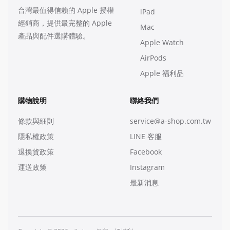
台灣最值得信賴的 Apple 授權
iPad
經銷商，提供最完整的 Apple
Mac
產品與配件選購體驗。
Apple Watch
AirPods
Apple 福利品
購物說明
聯絡我們
條款與細則
service@a-shop.com.tw
隱私權政策
LINE 客服
退換貨政策
Facebook
運送政策
Instagram
最新消息