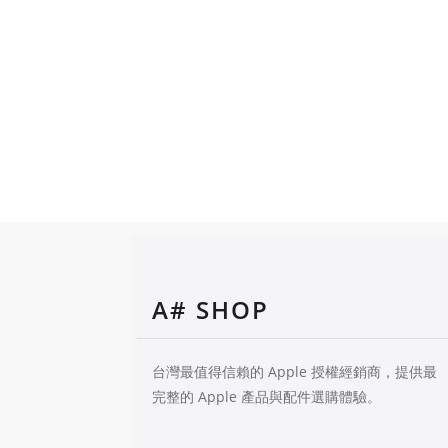
A# SHOP
台灣最值得信賴的 Apple 授權經銷商，提供最
完整的 Apple 產品與配件選購體驗。