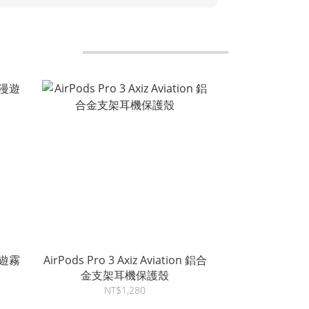
漫遊霧
AirPods Pro 3 Axiz Aviation 鋁合
金支架耳機保護殼
NT$1,280