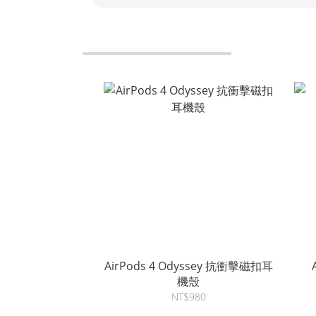
AirPods 4 Odyssey 抗衝擊磁扣耳
機殼
NT$980