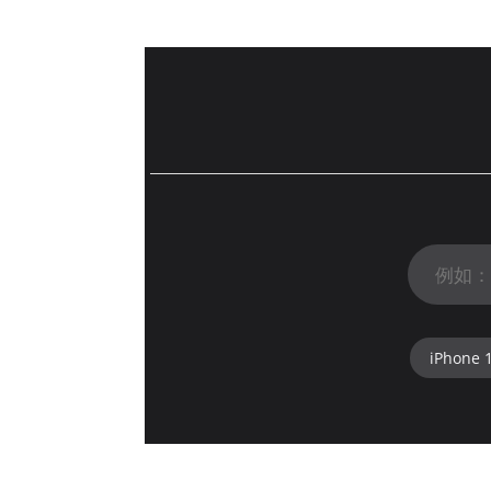
iPhone 