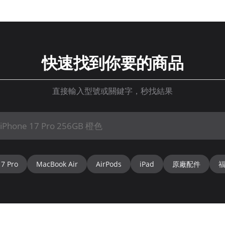
快速找到你要的商品
直接輸入型號或關鍵字，秒找結果
17 Pro
MacBook Air
AirPods
iPad
原廠配件