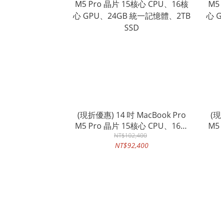
(現折優惠) 14 吋 MacBook Pro
(現
M5 Pro 晶片 15核心 CPU、16核
M5
心 GPU、24GB 統一記憶體、2TB
NT$102,400
心 
NT$92,400
SSD