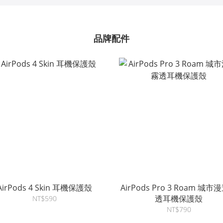
品牌配件
AirPods 4 Skin 耳機保護殼
AirPods Pro 3 Roam 城市
透耳機保護殼
NT$590
NT$790