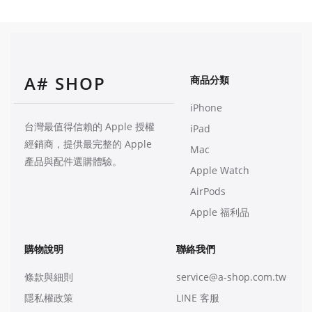
A# SHOP
商品分類
iPhone
台灣最值得信賴的 Apple 授權
iPad
經銷商，提供最完整的 Apple
Mac
產品與配件選購體驗。
Apple Watch
AirPods
Apple 福利品
購物說明
聯絡我們
條款與細則
service@a-shop.com.tw
隱私權政策
LINE 客服