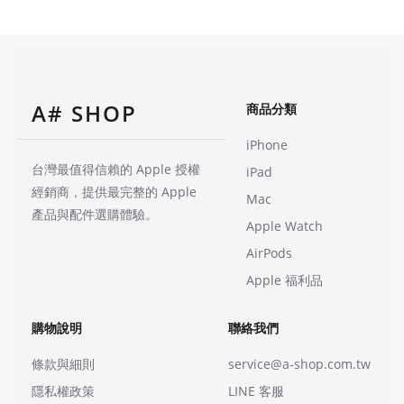
A# SHOP
商品分類
iPhone
台灣最值得信賴的 Apple 授權
iPad
經銷商，提供最完整的 Apple
Mac
產品與配件選購體驗。
Apple Watch
AirPods
Apple 福利品
購物說明
聯絡我們
條款與細則
service@a-shop.com.tw
隱私權政策
LINE 客服