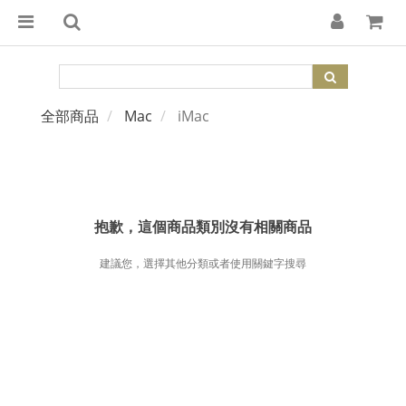
全部商品
Mac
iMac
抱歉，這個商品類別沒有相關商品
建議您，選擇其他分類或者使用關鍵字搜尋