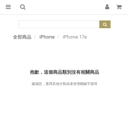
全部商品
iPhone
iPhone 17e
抱歉，這個商品類別沒有相關商品
建議您，選擇其他分類或者使用關鍵字搜尋