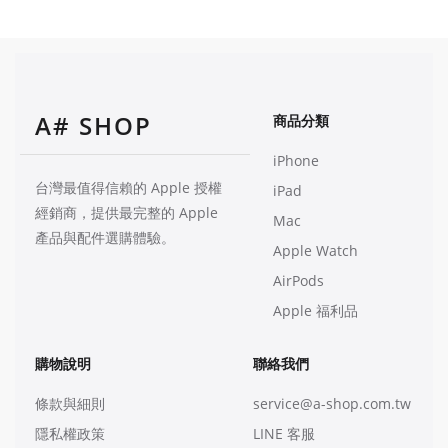
A# SHOP
商品分類
iPhone
台灣最值得信賴的 Apple 授權
iPad
經銷商，提供最完整的 Apple
Mac
產品與配件選購體驗。
Apple Watch
AirPods
Apple 福利品
購物說明
聯絡我們
條款與細則
service@a-shop.com.tw
隱私權政策
LINE 客服