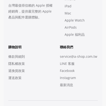
台灣最值得信賴的 Apple 授權
iPad
經銷商，提供最完整的 Apple
Mac
產品與配件選購體驗。
Apple Watch
AirPods
Apple 福利品
購物說明
聯絡我們
條款與細則
service@a-shop.com.tw
隱私權政策
LINE 客服
退換貨政策
Facebook
運送政策
Instagram
最新消息