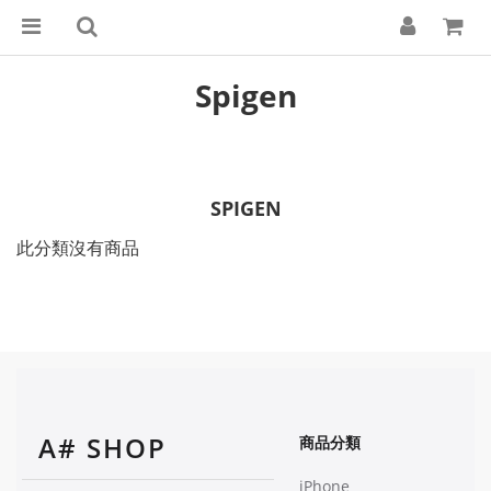
Spigen
SPIGEN
此分類沒有商品
A# SHOP
商品分類
iPhone