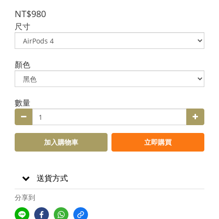
NT$980
尺寸
顏色
數量
加入購物車
立即購買
送貨方式
分享到