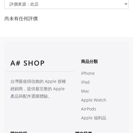
尚未有任何評價
A# SHOP
商品分類
iPhone
台灣最值得信賴的 Apple 授權
iPad
經銷商，提供最完整的 Apple
Mac
產品與配件選購體驗。
Apple Watch
AirPods
Apple 福利品