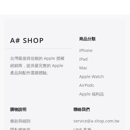
A# SHOP
商品分類
iPhone
台灣最值得信賴的 Apple 授權
iPad
經銷商，提供最完整的 Apple
Mac
產品與配件選購體驗。
Apple Watch
AirPods
Apple 福利品
購物說明
聯絡我們
條款與細則
service@a-shop.com.tw
隱私權政策
LINE 客服