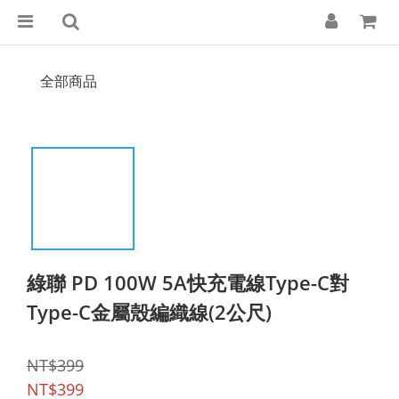
全部商品
綠聯 PD 100W 5A快充電線Type-C對
Type-C金屬殼編織線(2公尺)
NT$399
NT$399