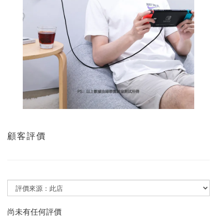
顧客評價
尚未有任何評價