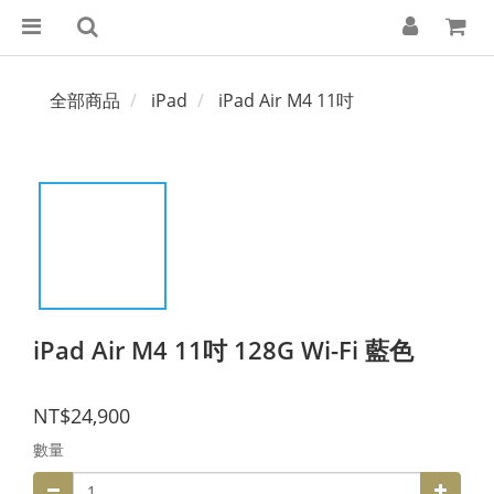
全部商品
iPad
iPad Air M4 11吋
iPad Air M4 11吋 128G Wi-Fi 藍色
NT$24,900
數量