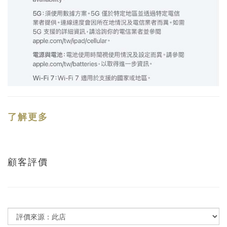
了解更多
顧客評價