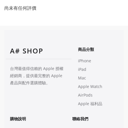
尚未有任何評價
A# SHOP
商品分類
iPhone
台灣最值得信賴的 Apple 授權
iPad
經銷商，提供最完整的 Apple
Mac
產品與配件選購體驗。
Apple Watch
AirPods
Apple 福利品
購物說明
聯絡我們