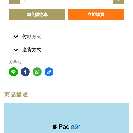
加入購物車
立即購買
付款方式
送貨方式
分享到
商品描述