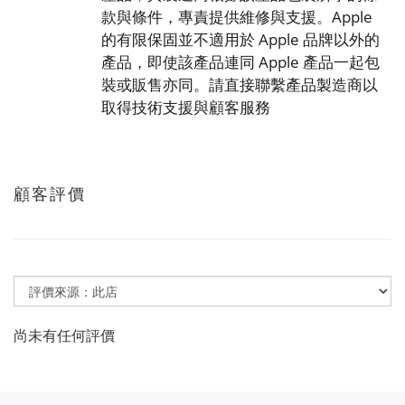
款與條件，專責提供維修與支援。Apple
的有限保固並不適用於 Apple 品牌以外的
產品，即使該產品連同 Apple 產品一起包
裝或販售亦同。請直接聯繫產品製造商以
取得技術支援與顧客服務
顧客評價
尚未有任何評價