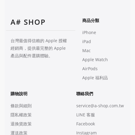
A# SHOP
商品分類
iPhone
台灣最值得信賴的 Apple 授權
iPad
經銷商，提供最完整的 Apple
Mac
產品與配件選購體驗。
Apple Watch
AirPods
Apple 福利品
購物說明
聯絡我們
條款與細則
service@a-shop.com.tw
隱私權政策
LINE 客服
退換貨政策
Facebook
運送政策
Instagram