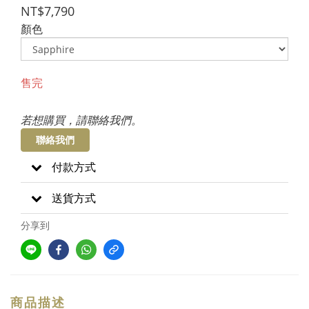
NT$7,790
顏色
售完
若想購買，請聯絡我們。
聯絡我們
付款方式
送貨方式
分享到
商品描述