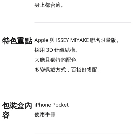
身上都合適。
特色重點
Apple 與 ISSEY MIYAKE 聯名限量版。
採用 3D 針織結構。
大膽且獨特的配色。
多變佩戴方式，百搭好搭配。
包裝盒內
iPhone Pocket
容
使用手冊