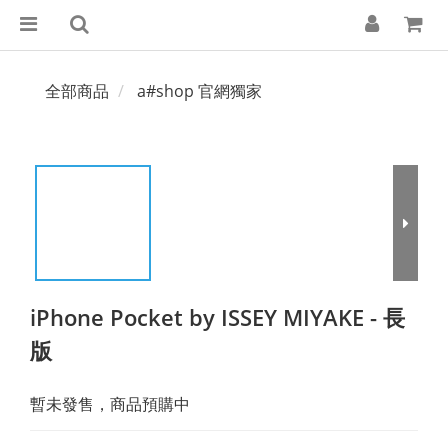
全部商品
a#shop 官網獨家
iPhone Pocket by ISSEY MIYAKE - 長
版
暫未發售，商品預購中