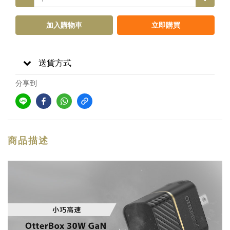
加入購物車
立即購買
送貨方式
分享到
商品描述