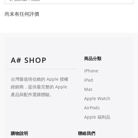
尚未有任何評價
A# SHOP
商品分類
iPhone
台灣最值得信賴的 Apple 授權
iPad
經銷商，提供最完整的 Apple
Mac
產品與配件選購體驗。
Apple Watch
AirPods
Apple 福利品
購物說明
聯絡我們