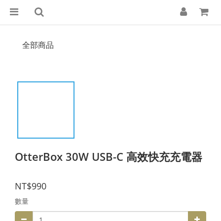
全部商品
OtterBox 30W USB-C 高效快充充電器
NT$990
數量