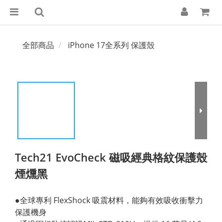
全部商品
iPhone 17全系列 保護殼
Tech21 EvoCheck 磁吸經典格紋保護殼
煙燻黑
●全球專利 FlexShock 吸震材料，能夠有效吸收衝擊力
保護機身