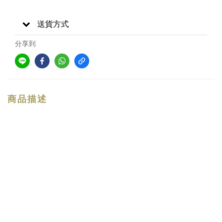
送貨方式
分享到
商品描述