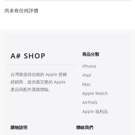
尚未有任何評價
A# SHOP
商品分類
iPhone
台灣最值得信賴的 Apple 授權
iPad
經銷商，提供最完整的 Apple
Mac
產品與配件選購體驗。
Apple Watch
AirPods
Apple 福利品
購物說明
聯絡我們