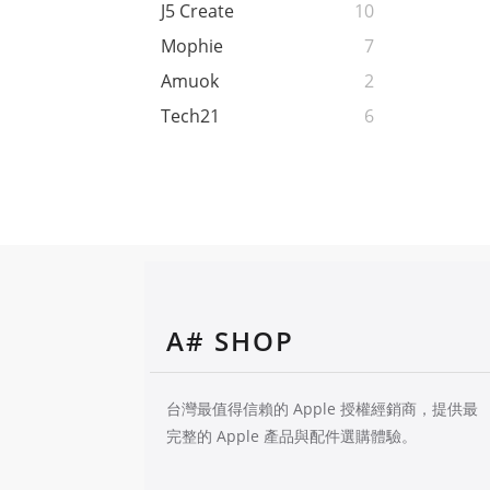
J5 Create
10
Mophie
7
Amuok
2
Tech21
6
A# SHOP
台灣最值得信賴的 Apple 授權經銷商，提供最
完整的 Apple 產品與配件選購體驗。