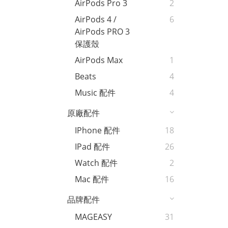
AirPods Pro 3
2
AirPods 4 /
6
AirPods PRO 3
保護殼
AirPods Max
1
Beats
4
Music 配件
4
原廠配件
IPhone 配件
18
IPad 配件
26
Watch 配件
2
Mac 配件
16
品牌配件
MAGEASY
31