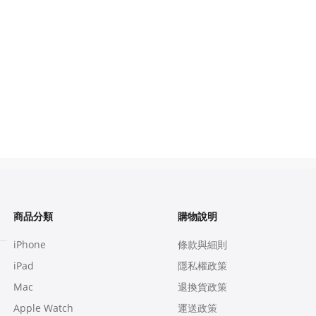
商品分類
購物說明
iPhone
條款與細則
iPad
隱私權政策
Mac
退換貨政策
Apple Watch
運送政策